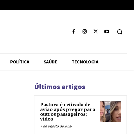
POLÍTICA
SAÚDE
TECNOLOGIA
Últimos artigos
Pastora é retirada de
avião após pregar para
outros passageiros;
vídeo
7 de agosto de 2026