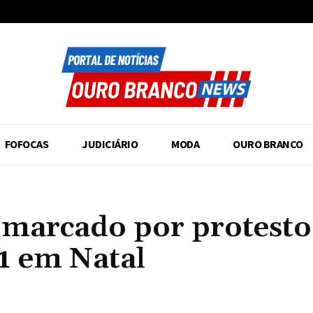
FOFOCAS
JUDICIÁRIO
MODA
OURO BRANCO
é marcado por protesto
×1 em Natal
Compartilhado